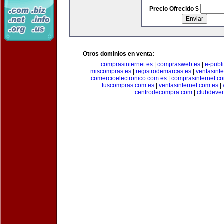
Precio Ofrecido $
Otros dominios en venta:
comprasinternet.es
|
comprasweb.es
|
e-publ
miscompras.es
|
registrodemarcas.es
|
ventasinte
comercioelectronico.com.es
|
comprasinternet.c
tuscompras.com.es
|
ventasinternet.com.es
|
centrodecompra.com
|
clubdeven