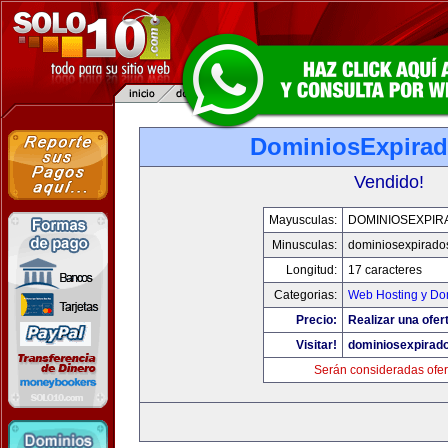
DominiosExpirad
Vendido!
Mayusculas:
DOMINIOSEXPIR
Minusculas:
dominiosexpirados
Longitud:
17 caracteres
Categorias:
Web Hosting y Do
Precio:
Realizar una ofer
Visitar!
dominiosexpirado
Serán consideradas ofer