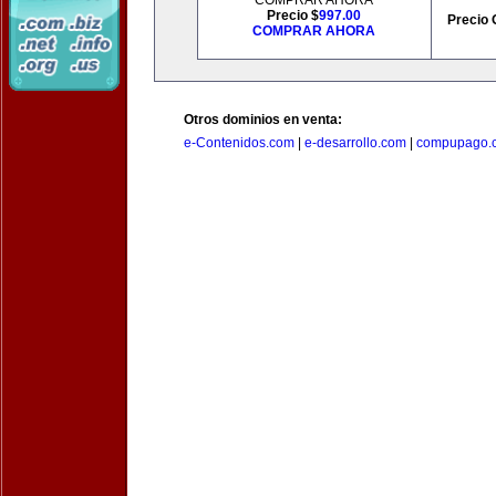
COMPRAR AHORA
Precio $
997.00
Precio 
COMPRAR AHORA
Otros dominios en venta:
e-Contenidos.com
|
e-desarrollo.com
|
compupago.